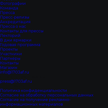
Фотографии
Команда
Пресса
Пресс-релизы
Аккредитация
Пресса о нас
Контакты для прессы
Лекторий
В дни ярмарки
Годовая программа
Проекты
Участники
Партнёры
Контакты
Магазин
info@1703af.ru
По вопросам ярмарки
press@1703af.ru
Для прессы
Политика конфиденциальности
Согласие на обработку персональных данных
Согласие на получение рекламно-
информационных материалов