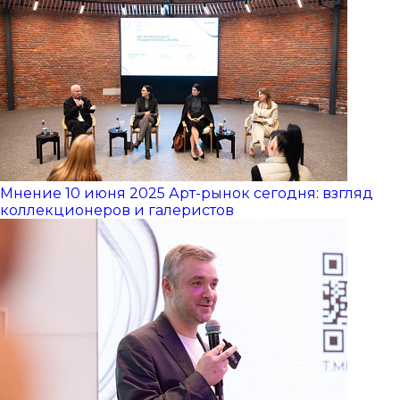
Мнение
10 июня 2025
Арт-рынок сегодня: взгляд
коллекционеров и галеристов