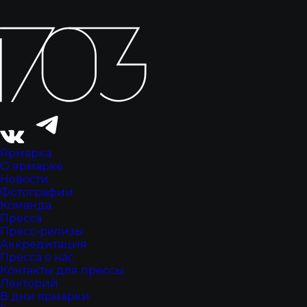
Ярмарка
О ярмарке
Новости
Фотографии
Команда
Пресса
Пресс-релизы
Аккредитация
Пресса о нас
Контакты для прессы
Лекторий
В дни ярмарки