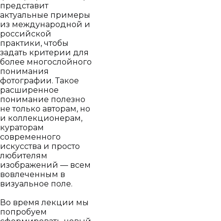
представит
актуальные примеры
из международной и
российской
практики, чтобы
задать критерии для
более многослойного
понимания
фотографии. Такое
расширенное
понимание полезно
не только авторам, но
и коллекционерам,
кураторам
современного
искусства и просто
любителям
изображений — всем
вовлеченным в
визуальное поле.
Во время лекции мы
попробуем