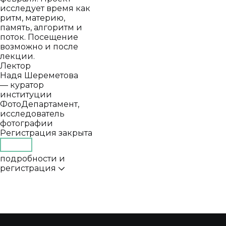
исследует время как
ритм, материю,
память, алгоритм и
поток. Посещение
возможно и после
лекции.
Лектор
Надя Шереметова
— куратор
институции
ФотоДепартамент,
исследователь
фотографии
Регистрация закрыта
подробности и
регистрация