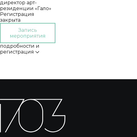
директор арт-
резиденции «Гало»
Регистрация
закрыта
Запись
мероприятия
подробности и
регистрация