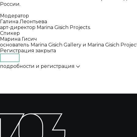
России.
Модератор
Галина Леонтьева
арт-директор Marina Gisich Projects.
Спикер
Марина Гисич
основатель Marina Gisich Gallery и Marina Gisich Proje
Регистрация закрыта
подробности и регистрация