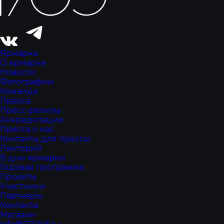
Ярмарка
О ярмарке
Новости
Фотографии
Команда
Пресса
Пресс-релизы
Аккредитация
Пресса о нас
Контакты для прессы
Лекторий
В дни ярмарки
Годовая программа
Проекты
Участники
Партнёры
Контакты
Магазин