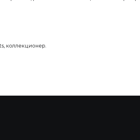
cts, коллекционер.