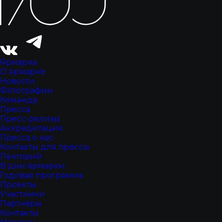
Ярмарка
О ярмарке
Новости
Фотографии
Команда
Пресса
Пресс-релизы
Аккредитация
Пресса о нас
Контакты для прессы
Лекторий
В дни ярмарки
Годовая программа
Проекты
Участники
Партнёры
Контакты