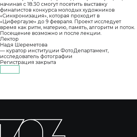
начиная с 18:30 смогут посетить выставку
финалистов конкурса молодых художников
«Синхронизация», которая проходит в
«Цифергаузе» до 9 февраля. Проект исследует
время как ритм, материю, память, алгоритм и поток.
Посещение возможно и после лекции.
Лектор
Надя Шереметова
— куратор институции ФотоДепартамент,
исследователь фотографии
Регистрация закрыта