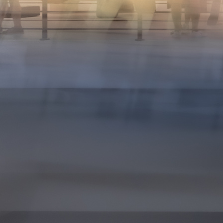
10
13
14
15
16
17
18