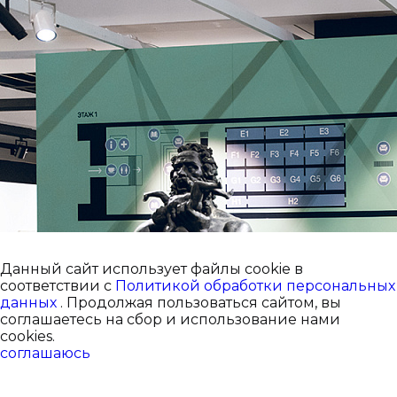
Данный сайт использует файлы cookie в
соответствии с
Политикой обработки персональных
данных
. Продолжая пользоваться сайтом, вы
соглашаетесь на сбор и использование нами
cookies.
соглашаюсь