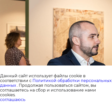
Данный сайт использует файлы cookie в
соответствии с
Политикой обработки персональных
данных
. Продолжая пользоваться сайтом, вы
соглашаетесь на сбор и использование нами
cookies.
соглашаюсь