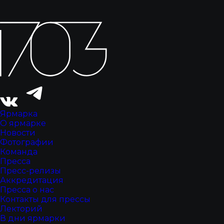
Ярмарка
О ярмарке
Новости
Фотографии
Команда
Пресса
Пресс-релизы
Аккредитация
Пресса о нас
Контакты для прессы
Лекторий
В дни ярмарки