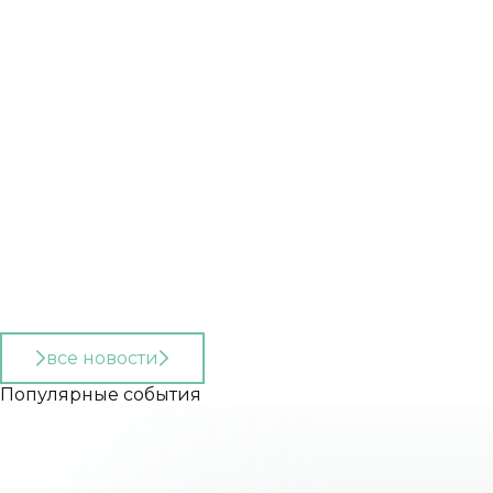
все новости
Популярные события