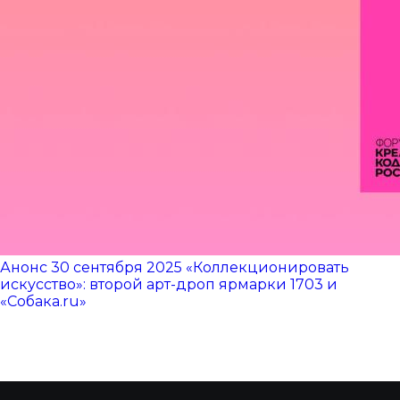
Анонс
30 сентября 2025
«Коллекционировать
искусство»: второй арт-дроп ярмарки 1703 и
«Собака.ru»