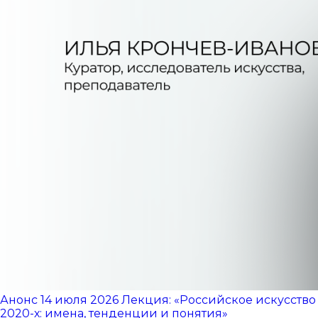
Анонс
14 июля 2026
Лекция: «Российское искусство
2020-х: имена, тенденции и понятия»